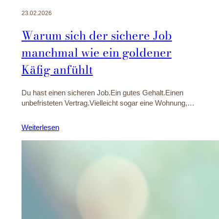
23.02.2026
Warum sich der sichere Job
manchmal wie ein goldener
Käfig anfühlt
Du hast einen sicheren Job.Ein gutes Gehalt.Einen
unbefristeten Vertrag.Vielleicht sogar eine Wohnung,…
Weiterlesen