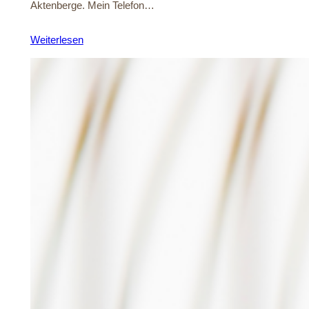
Aktenberge. Mein Telefon…
Weiterlesen