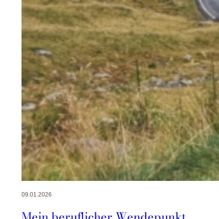
09.01.2026
Mein beruflicher Wendepunkt