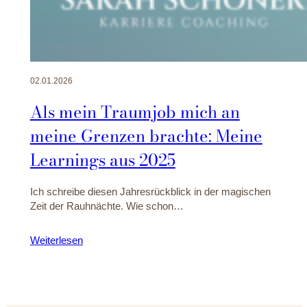
02.01.2026
Als mein Traumjob mich an
meine Grenzen brachte: Meine
Learnings aus 2025
Ich schreibe diesen Jahresrückblick in der magischen
Zeit der Rauhnächte. Wie schon…
Weiterlesen