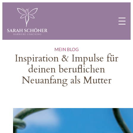
MEIN BLOG
Inspiration & Impulse für
deinen beruflichen
Neuanfang als Mutter