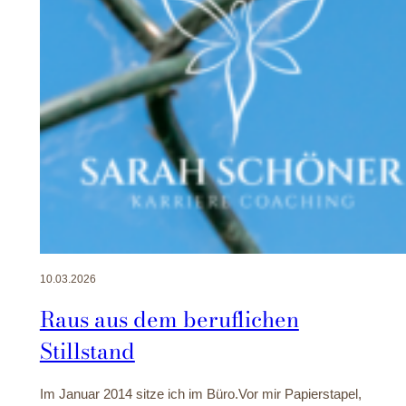
10.03.2026
Raus aus dem beruflichen
Stillstand
Im Januar 2014 sitze ich im Büro.Vor mir Papierstapel,