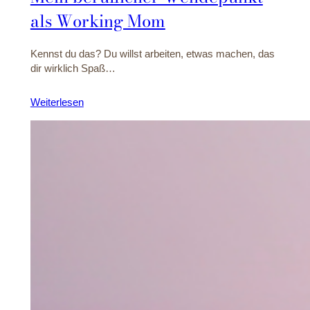
als Working Mom
Kennst du das? Du willst arbeiten, etwas machen, das
dir wirklich Spaß…
Weiterlesen